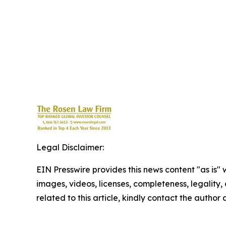
Legal Disclaimer:
EIN Presswire provides this news content "as is" 
images, videos, licenses, completeness, legality, o
related to this article, kindly contact the author